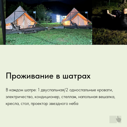
Проживание в шатрах
В каждом шатре: 1 двуспальная/2 односпальные кровати,
электричество, кондиционер, стеллаж, напольная вешалка,
кресла, стол, проектор звездного неба