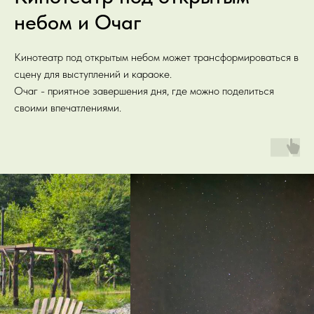
небом и Очаг
Кинотеатр под открытым небом может трансформироваться в
сцену для выступлений и караоке.
Очаг - приятное завершения дня, где можно поделиться
своими впечатлениями.