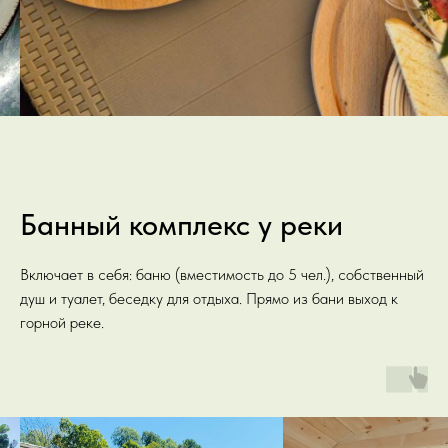
Банный комплекс у реки
Включает в себя: баню (вместимость до 5 чел.), собственный
душ и туалет, беседку для отдыха. Прямо из бани выход к
горной реке.