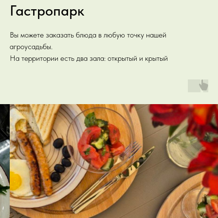
Гастропарк
Вы можете заказать блюда в любую точку нашей
агроусадьбы.
На территории есть два зала: открытый и крытый