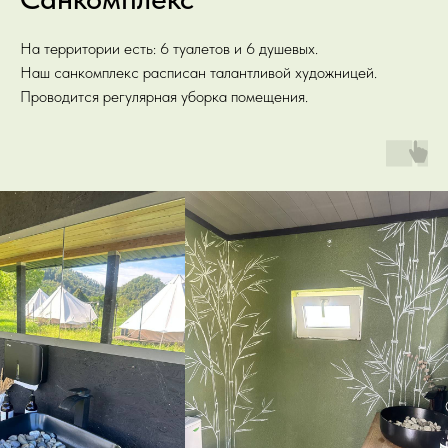
На территории есть: 6 туалетов и 6 душевых.
Наш санкомплекс расписан талантливой художницей.
Проводится регулярная уборка помещения.