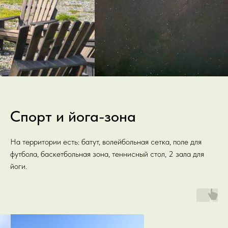
Спорт и йога-зона
На территории есть: батут, волейбольная сетка, поле для
футбола, баскетбольная зона, теннисный стол, 2 зала для
йоги.