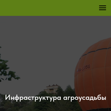
Инфраструктура агроусадьбы