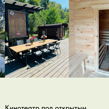
Кинотеатр под открытым