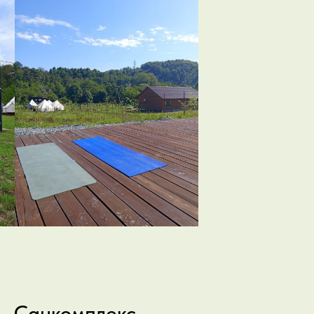
Санкомплекс